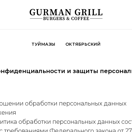
ТУЙМАЗЫ
ОКТЯБРЬСКИЙ
онфиденциальности и защиты персонал
ношении обработки персональных данных
жения
итика обработки персональных данных сос
 с требованиями Федерального закона от 27.