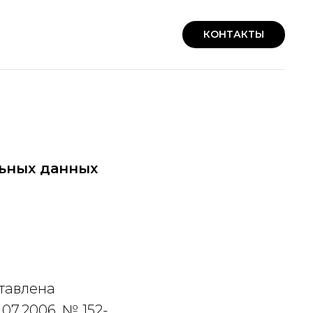
КОНТАКТЫ
ьных данных
тавлена
07.2006. № 152-